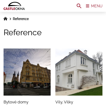
MENU
Reference
Reference
Bytové domy
Vily, Vilky