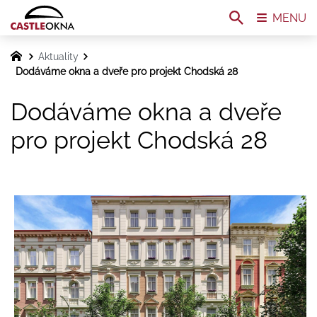
MENU
Aktuality
Dodáváme okna a dveře pro projekt Chodská 28
Dodáváme okna a dveře
pro projekt Chodská 28