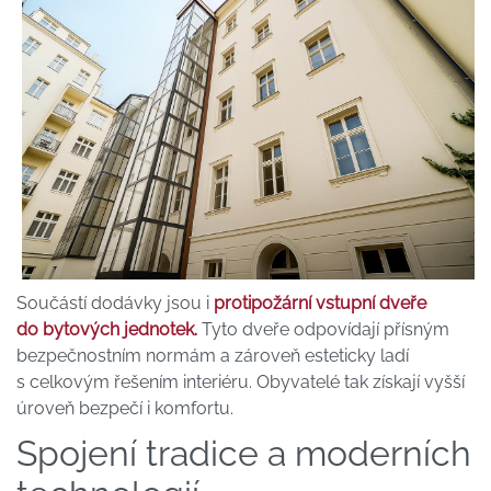
Součástí dodávky jsou i
protipožární vstupní dveře
do bytových jednotek.
Tyto dveře odpovídají přísným
bezpečnostním normám a zároveň esteticky ladí
s celkovým řešením interiéru. Obyvatelé tak získají vyšší
úroveň bezpečí i komfortu.
Spojení tradice a moderních