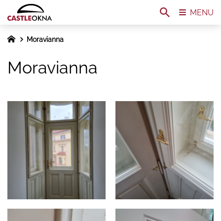
MENU
Moravianna
Moravianna