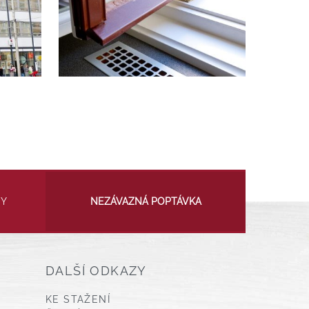
NY
NEZÁVAZNÁ POPTÁVKA
DALŠÍ ODKAZY
KE STAŽENÍ