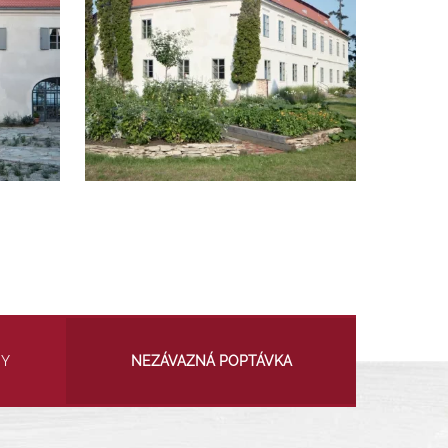
NY
NEZÁVAZNÁ POPTÁVKA